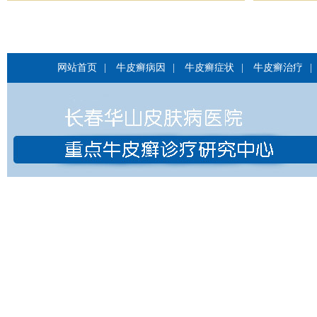
网站首页
|
牛皮癣病因
|
牛皮癣症状
|
牛皮癣治疗
|