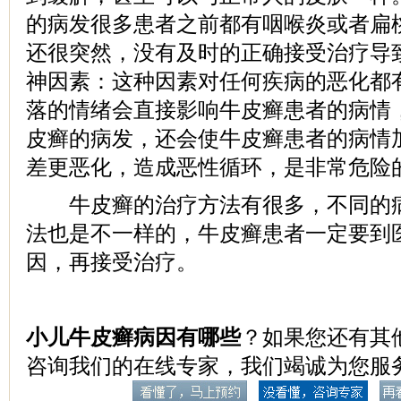
的病发很多患者之前都有咽喉炎或者扁
还很突然，没有及时的正确接受治疗导致
神因素：这种因素对任何疾病的恶化都
落的情绪会直接影响牛皮癣患者的病情
皮癣的病发，还会使牛皮癣患者的病情
差更恶化，造成恶性循环，是非常危险
牛皮癣的治疗方法有很多，不同的病
法也是不一样的，牛皮癣患者一定要到
因，再接受治疗。
小儿牛皮癣病因有哪些
？如果您还有其
咨询我们的在线专家，我们竭诚为您服