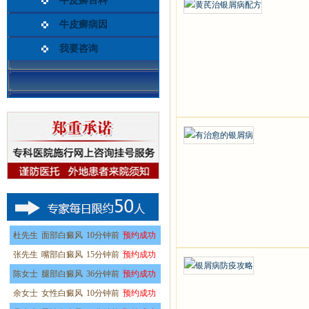
牛皮癣百科
牛皮癣病因
我要咨询
杜先生
面部白癜风
10分钟前
预约成功
张先生
嘴部白癜风
15分钟前
预约成功
陈女士
腿部白癜风
36分钟前
预约成功
余女士
女性白癜风
10分钟前
预约成功