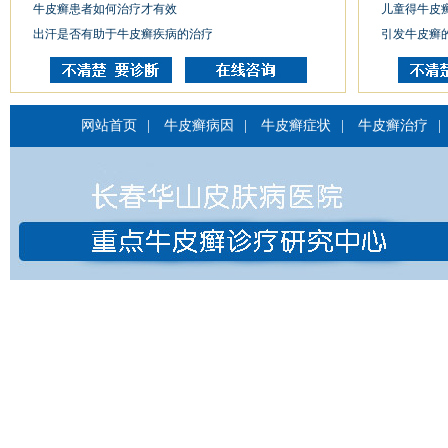
牛皮癣患者如何治疗才有效
儿童得牛皮
出汗是否有助于牛皮癣疾病的治疗
引发牛皮癣
网站首页
|
牛皮癣病因
|
牛皮癣症状
|
牛皮癣治疗
|