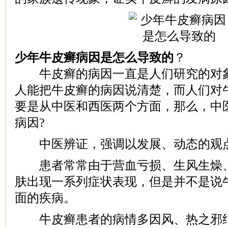
少年牛皮癣病因是怎么导致的
？
牛皮癣的病因一直是人们研究的对象
人能把牛皮癣的病因说清楚，而人们对
要是从中医和西医两个方面，那么，中
病因?
中医辨证，强调以发展、动态的观
患者常常由于营血亏损、生风生燥、
肤出现一系列症状表现，但是并不是说
面的疾病。
牛皮癣患者的病情多因风、热之邪结