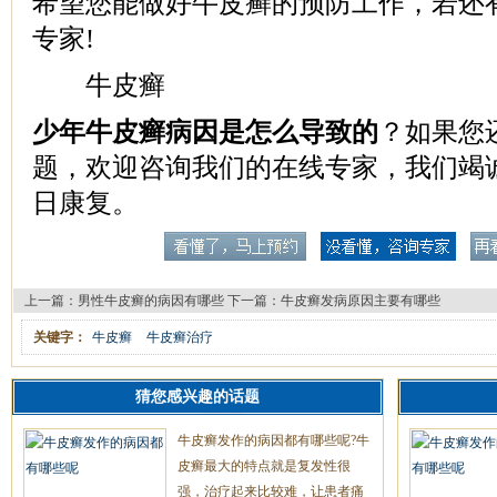
希望您能做好牛皮癣的预防工作，若还
专家!
牛皮癣
少年牛皮癣病因是怎么导致的
？如果您
题，欢迎咨询我们的在线专家，我们竭
日康复。
上一篇：
男性牛皮癣的病因有哪些
下一篇：
牛皮癣发病原因主要有哪些
关键字：
牛皮癣
牛皮癣治疗
猜您感兴趣的话题
牛皮癣发作的病因都有哪些呢?牛
皮癣最大的特点就是复发性很
强，治疗起来比较难，让患者痛