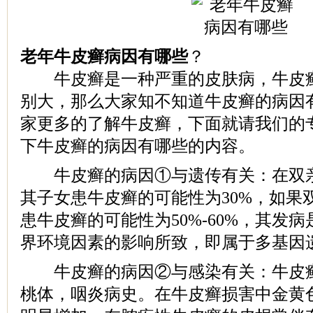
老年牛皮癣病因有哪些
？
牛皮癣是一种严重的皮肤病，牛皮癣
别大，那么大家知不知道牛皮癣的病因
家更多的了解牛皮癣，下面就请我们的
下牛皮癣的病因有哪些的内容。
牛皮癣的病因①与遗传有关：在双亲
其子女患牛皮癣的可能性为30%，如果
患牛皮癣的可能性为50%-60%，其发
界环境因素的影响所致，即属于多基因
牛皮癣的病因②与感染有关：牛皮癣
桃体，咽炎病史。在牛皮癣损害中金黄