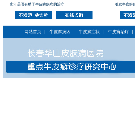
出汗是否有助于牛皮癣疾病的治疗
引发牛皮癣
网站首页
|
牛皮癣病因
|
牛皮癣症状
|
牛皮癣治疗
|