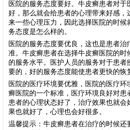
医院的服务态度要好。牛皮癣患者对于
好，那么就会给患者的心理带来好感，
来一些心理压力，因此选择医院的时候
务态度是怎么样的。
医院的服务态度要优良，这也是患者治
准。牛皮癣患者在选择牛皮癣医院的时
的服务水平。医护人员的服务对于患者
要的，好的服务态度能使患者更快的恢
医院的医疗环境要优雅，医院的医疗环
癣医院的一个标准，医疗环境良好对患
患者的心理状态好了，治疗效果也就会
果也就好了，心理也会好很多。
温馨提示：牛皮癣患者在治疗的时候还