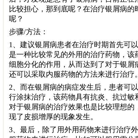
比较担心，那到底呢？在治疗银屑病的
呢？
步骤/方法：
1、建议银屑病患者在治疗时期首先可以
是一种比较常见的外用的治疗药物，该
细胞分化的作用，从而达到了对于银屑
还可以采取内服药物的方法来进行治疗
2、而在银屑病的病症发生后，患者可
行涂抹治疗，该药物具有抗炎、抗过敏
对于银屑病的治疗效果也是比较理想的
现了皮损增厚的现象发生。
3、最后，除了用外用药物来进行治疗