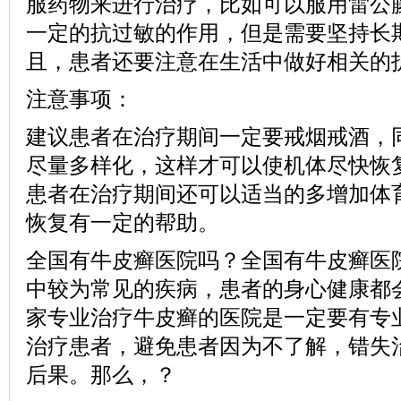
服药物来进行治疗，比如可以服用雷公
一定的抗过敏的作用，但是需要坚持长
且，患者还要注意在生活中做好相关的
注意事项：
建议患者在治疗期间一定要戒烟戒酒，
尽量多样化，这样才可以使机体尽快恢
患者在治疗期间还可以适当的多增加体
恢复有一定的帮助。
全国有牛皮癣医院吗？全国有牛皮癣医
中较为常见的疾病，患者的身心健康都
家专业治疗牛皮癣的医院是一定要有专
治疗患者，避免患者因为不了解，错失
后果。那么，？