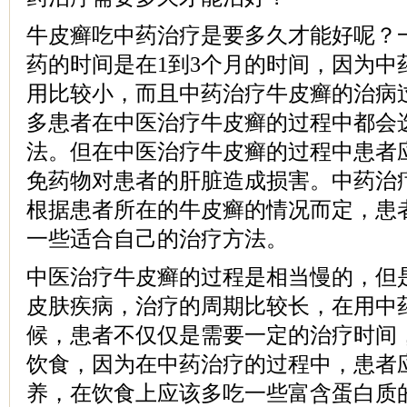
牛皮癣吃中药治疗是要多久才能好呢？
药的时间是在1到3个月的时间，因为中
用比较小，而且中药治疗牛皮癣的治病
多患者在中医治疗牛皮癣的过程中都会
法。但在中医治疗牛皮癣的过程中患者
免药物对患者的肝脏造成损害。中药治
根据患者所在的牛皮癣的情况而定，患
一些适合自己的治疗方法。
中医治疗牛皮癣的过程是相当慢的，但
皮肤疾病，治疗的周期比较长，在用中
候，患者不仅仅是需要一定的治疗时间
饮食，因为在中药治疗的过程中，患者
养，在饮食上应该多吃一些富含蛋白质