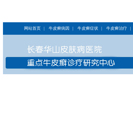
网站首页
|
牛皮癣病因
|
牛皮癣症状
|
牛皮癣治疗
|