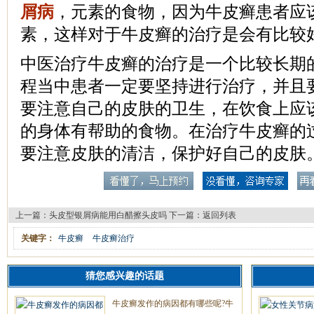
屑病
，元素的食物，因为牛皮癣患者应
素，这样对于牛皮癣的治疗是会有比较
中医治疗牛皮癣的治疗是一个比较长期
程当中患者一定要坚持进行治疗，并且
要注意自己的皮肤的卫生，在饮食上应
的身体有帮助的食物。在治疗牛皮癣的
要注意皮肤的清洁，保护好自己的皮肤
上一篇：
头皮型银屑病能用白醋擦头皮吗
下一篇：
返回列表
关键字：
牛皮癣
牛皮癣治疗
猜您感兴趣的话题
牛皮癣发作的病因都有哪些呢?牛