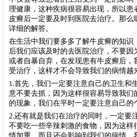
理健康，这种疾病很容易出现，所以患
皮癣后一定要及时到医院去治疗。那么
详细的解答。
在生活中我们要多多了解牛皮癣的知识
后我们应该及时的去医院治疗，不要因
或者自暴自弃，在发现患有牛皮癣后，
受治疗，这样才不会导致我们的病情越
1.首先，我们一定要注意自己的卫生和
意不要去抓，因为这样很容易导致我们
的现象，我们在平时一定要注意自己的
2.还有就是我们在治疗的同时，一定要
不要吃一些辛辣刺激的食物，因为这样
情加重，而且还会影响到我们的病情，