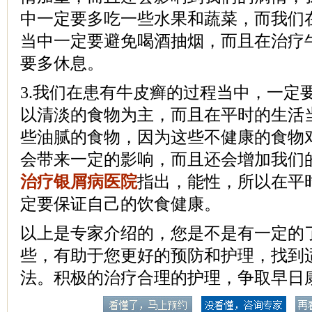
中一定要多吃一些水果和蔬菜，而我们
当中一定要避免喝酒抽烟，而且在治疗
要多休息。
3.我们在患有牛皮癣的过程当中，一定
以清淡的食物为主，而且在平时的生活
些油腻的食物，因为这些不健康的食物
会带来一定的影响，而且还会增加我们
治疗银屑病医院
指出，能性，所以在平
定要保证自己的饮食健康。
以上是专家介绍的，您是不是有一定的
些，有助于您更好的预防和护理，找到
法。积极的治疗合理的护理，争取早日