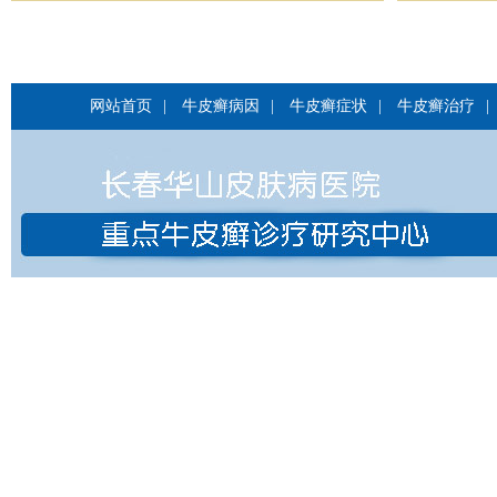
网站首页
|
牛皮癣病因
|
牛皮癣症状
|
牛皮癣治疗
|