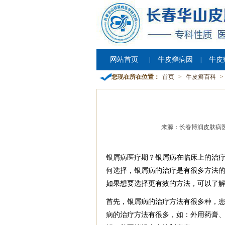
网站首页
牛皮癣病因
牛皮
|
|
您现在所在位置：
首页
>
牛皮癣百科
>
来源：长春博润皮肤病
银屑病医疗期？银屑病在临床上的治
何选择，银屑病的治疗是有很多方法
如果想要选择更有效的方法，可以了
首先，银屑病的治疗方法有很多种，
病的治疗方法有很多，如：外用药膏