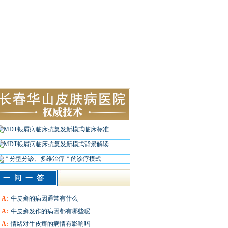
一问一答
A:
牛皮癣的病因通常有什么
A:
牛皮癣发作的病因都有哪些呢
A:
情绪对牛皮癣的病情有影响吗