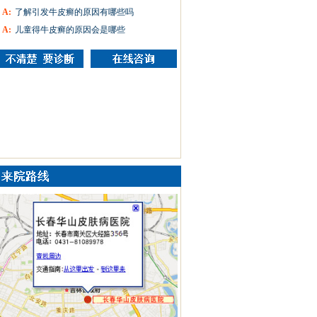
A:
了解引发牛皮癣的原因有哪些吗
A:
儿童得牛皮癣的原因会是哪些