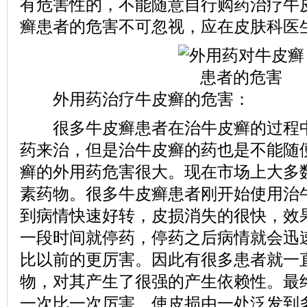
有危害性的，不能随意自行购药治疗牛
癣患者的危害不可忽视，应在皮肤科医
外用药治疗牛皮癣的危害：
很多牛皮癣患者在治牛皮癣的过程中
药来治，但是治牛皮癣的药也是不能随
癣的外用药危害很大。现在市场上大多
素药物。很多牛皮癣患者刚开始使用治
到病情快速好转，皮损消失的很快，效
一段时间就停药，停药之后病情就会迅
比以前的更厉害。因此有很多患者就一
物，对其产生了很强的产生依赖性。最
一次比一次厉害，使皮损由一处泛发到