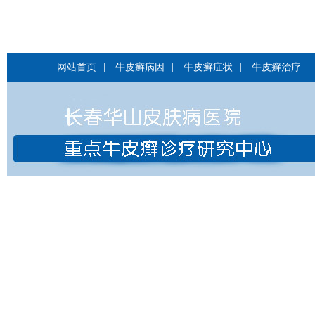
网站首页
|
牛皮癣病因
|
牛皮癣症状
|
牛皮癣治疗
|