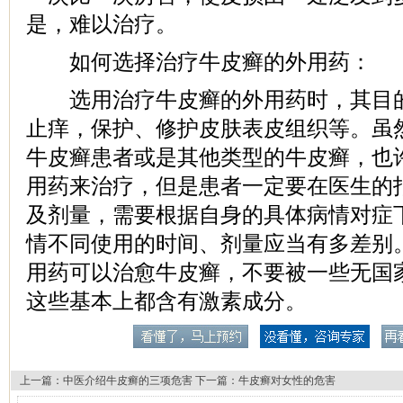
是，难以治疗。
如何选择治疗牛皮癣的外用药：
选用治疗牛皮癣的外用药时，其目的
止痒，保护、修护皮肤表皮组织等。虽
牛皮癣患者或是其他类型的牛皮癣，也
用药来治疗，但是患者一定要在医生的
及剂量，需要根据自身的具体病情对症
情不同使用的时间、剂量应当有多差别
用药可以治愈牛皮癣，不要被一些无国
这些基本上都含有激素成分。
上一篇：
中医介绍牛皮癣的三项危害
下一篇：
牛皮癣对女性的危害