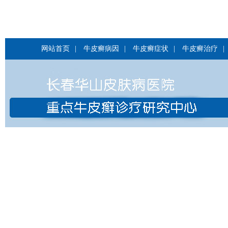
网站首页
|
牛皮癣病因
|
牛皮癣症状
|
牛皮癣治疗
|