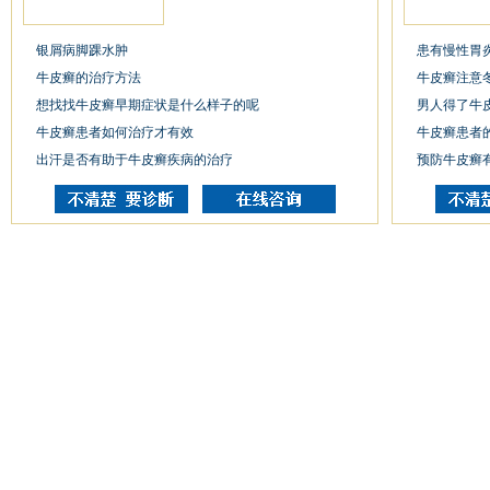
银屑病脚踝水肿
患有慢性胃
牛皮癣的治疗方法
牛皮癣注意
想找找牛皮癣早期症状是什么样子的呢
男人得了牛
牛皮癣患者如何治疗才有效
牛皮癣患者
出汗是否有助于牛皮癣疾病的治疗
预防牛皮癣