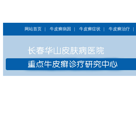
网站首页
|
牛皮癣病因
|
牛皮癣症状
|
牛皮癣治疗
|