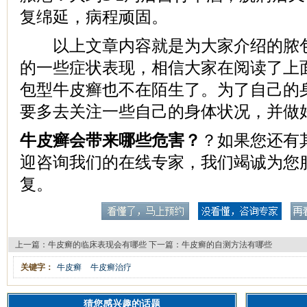
复绵延，病程顽固。
以上文章内容就是为大家介绍的脓包
的一些症状表现，相信大家在阅读了上
包型牛皮癣也不在陌生了。为了自己的
要多去关注一些自己的身体状况，并做
牛皮癣会带来哪些危害？
？如果您还有
迎咨询我们的在线专家，我们竭诚为您
复。
上一篇：
牛皮癣的临床表现会有哪些
下一篇：
牛皮癣的自测方法有哪些
关键字：
牛皮癣
牛皮癣治疗
猜您感兴趣的话题