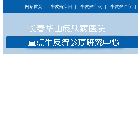
网站首页
|
牛皮癣病因
|
牛皮癣症状
|
牛皮癣治疗
|