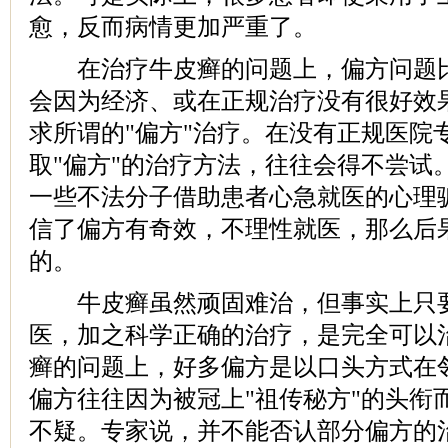
愈，反而病情更加严重了。
在治疗牛皮癣的问题上，偏方问题比
会因为经济、或在正规治疗没有很好效
求所谓的"偏方"治疗。在没有正规医院
取"偏方"的治疗方法，往往会得不尝试
一些不法分子借助患者心急就医的心理
信了偏方有奇效，不理性就医，那么后
的。
牛皮癣虽然顽固难治，但事实上只要
医，加之科学正确的治疗，是完全可以
癣的问题上，好多偏方是以口头方式在
偏方往往因为被冠上"祖传秘方"的头衔
不疑。专家说，并不能否认部分偏方的