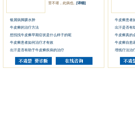
苦不堪，此病也...
[详细]
银屑病脚踝水肿
牛皮癣患者
牛皮癣的治疗方法
出汗是否有
想找找牛皮癣早期症状是什么样子的呢
牛皮癣真的
牛皮癣患者如何治疗才有效
牛皮癣自愈
出汗是否有助于牛皮癣疾病的治疗
埋线疗法治