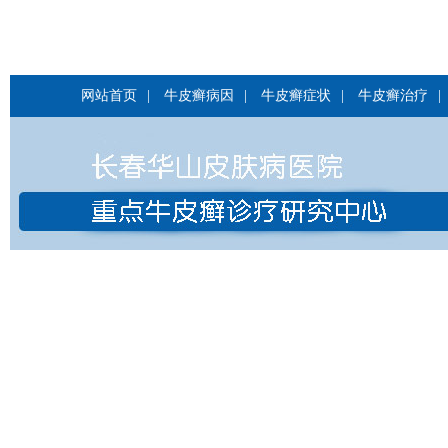
网站首页
|
牛皮癣病因
|
牛皮癣症状
|
牛皮癣治疗
|