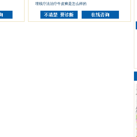
埋线疗法治疗牛皮癣是怎么样的