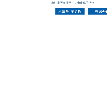
出汗是否有助于牛皮癣疾病的治疗