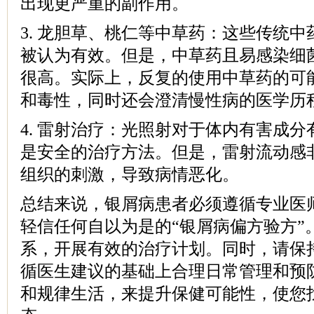
出现更严重的副作用。
3. 龙胆草、桃仁等中草药：这些传统
被认为有效。但是，中草药且易感染细
很高。实际上，反复的使用中草药的可
和毒性，同时还会澄清慢性病的医学历
4. 雷射治疗：光照射对于体内有害成
是安全的治疗方法。但是，雷射流动感
组织的刺激，导致病情恶化。
总结来说，银屑病患者必须遵循专业医
轻信任何自以为是的“银屑病偏方验方”
系，开展有效的治疗计划。同时，请保
循医生建议的基础上合理日常管理和预
和规律生活，来提升保健可能性，使您