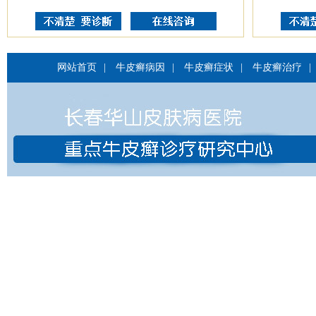
网站首页
|
牛皮癣病因
|
牛皮癣症状
|
牛皮癣治疗
|