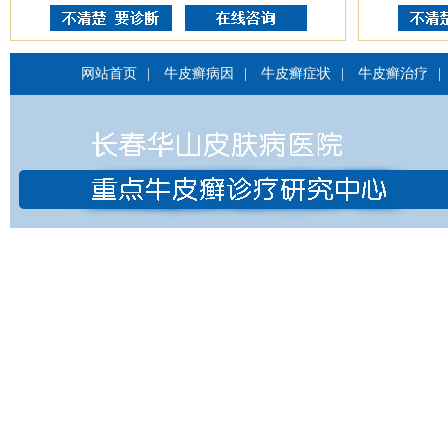
网站首页
|
牛皮癣病因
|
牛皮癣症状
|
牛皮癣治疗
|