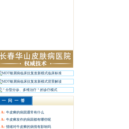
一问一答
A:
牛皮癣的病因通常有什么
A:
牛皮癣发作的病因都有哪些呢
A:
情绪对牛皮癣的病情有影响吗