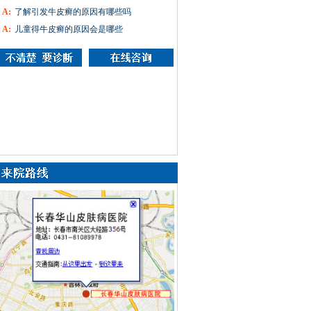
A:
了解引发牛皮癣的原因有哪些吗
A:
儿童得牛皮癣的原因会是哪些