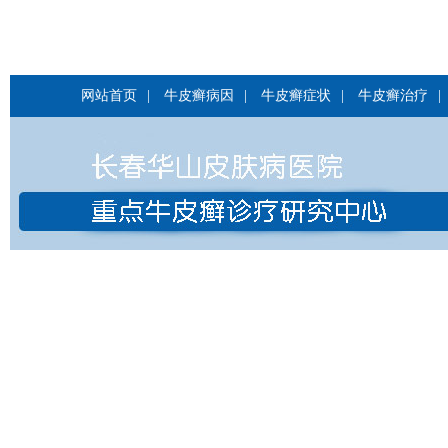
网站首页
|
牛皮癣病因
|
牛皮癣症状
|
牛皮癣治疗
|