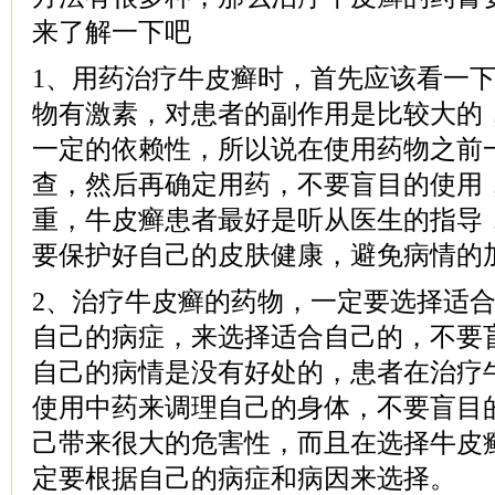
来了解一下吧
1、用药治疗牛皮癣时，首先应该看一
物有激素，对患者的副作用是比较大的
一定的依赖性，所以说在使用药物之前
查，然后再确定用药，不要盲目的使用
重，牛皮癣患者最好是听从医生的指导
要保护好自己的皮肤健康，避免病情的
2、治疗牛皮癣的药物，一定要选择适
自己的病症，来选择适合自己的，不要
自己的病情是没有好处的，患者在治疗
使用中药来调理自己的身体，不要盲目
己带来很大的危害性，而且在选择牛皮
定要根据自己的病症和病因来选择。