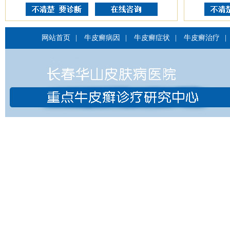
网站首页
|
牛皮癣病因
|
牛皮癣症状
|
牛皮癣治疗
|