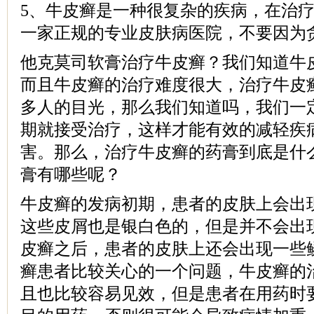
5、牛皮癣是一种很复杂的疾病，在治
一家正规的专业皮肤病医院，不要因为
他克莫司软膏治疗牛皮癣？我们知道牛
而且牛皮癣的治疗难度很大，治疗牛皮
多人的目光，那么我们知道吗，我们一
期就接受治疗，这样才能有效的减轻疾
害。那么，治疗牛皮癣的药膏到底是什
膏有哪些呢？
牛皮癣的发病初期，患者的皮肤上会出
这些皮屑也是银白色的，但是并不会出
皮癣之后，患者的皮肤上还会出现一些
癣患者比较关心的一个问题，牛皮癣的
且也比较容易见效，但是患者在用药时