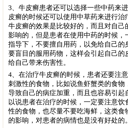
3、牛皮癣患者还可以选择一些中药来
皮癣的时候还可以使用中草药来进行治
牛皮癣的效果是比较好的，而且对自己
影响的，但是患者在使用中药的时候，
指导下，不要擅自用药，以免给自己的
要盲目的服用药物，这样会引起自己的
给自己带来伤害性。
4、在治疗牛皮癣的时候，患者还要注
刺激性的食物，比如说鱼虾蟹类的食物
导致自己的病症加重，而且也容易引起
以说患者在治疗的时候，一定要注意饮
性的食物，也尽量不要吃海鲜，这类食
的影响，对患者的病情也是没有好处的