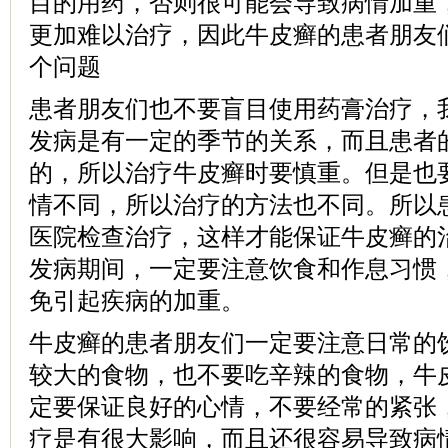
目的用药，否则很可能会导致病情加重
更加难以治疗，因此牛皮癣的患者朋友
个问题
患者朋友们也不要盲目使用药膏治疗，
发病是有一定的季节的关系，而且患者
的，所以治疗牛皮癣时要慎重。但是也
情不同，所以治疗的方法也不同。所以
医院检查治疗，这样才能保证牛皮癣的
发病期间，一定要注意饮食和作息习惯
免引起疾病的加重。
牛皮癣的患者朋友们一定要注意日常的
较大的食物，也不要吃辛辣的食物，牛
定要保证良好的心情，不要经常的紧张
疗是有很大影响，而且还很容易导致病