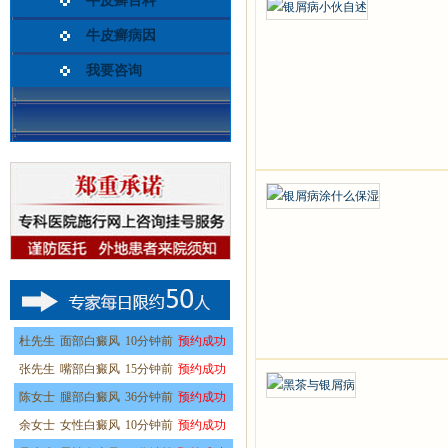
牛皮癣百科
牛皮癣病因
我要咨询
杜先生
面部白癜风
10分钟前
预约成功
张先生
嘴部白癜风
15分钟前
预约成功
陈女士
腿部白癜风
36分钟前
预约成功
余女士
女性白癜风
10分钟前
预约成功