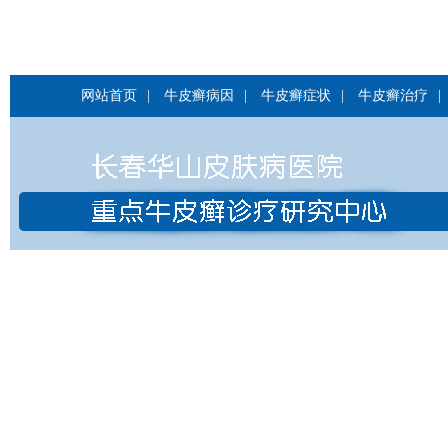
网站首页
|
牛皮癣病因
|
牛皮癣症状
|
牛皮癣治疗
|