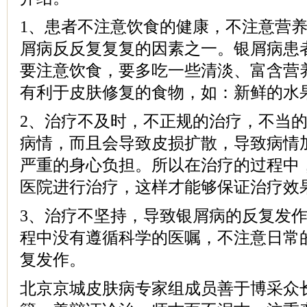
1、患者不注意饮食的健康，不注意营
屑病反反复复复的因素之一。银屑病患
要注意饮食，要多吃一些清淡、富含营
有利于皮肤修复的食物，如：新鲜的水
2、治疗不及时，不正规的治疗，不当
病情，而且会导致皮损扩散，导致病情
严重的身心负担。所以在治疗的过程中
医院进行治疗，这样才能够保证治疗效
3、治疗不坚持，导致银屑病的反复发
程中没有遵循科学的医嘱，不注意日常
复发作。
北京京城皮肤病专家组成员善于博采众