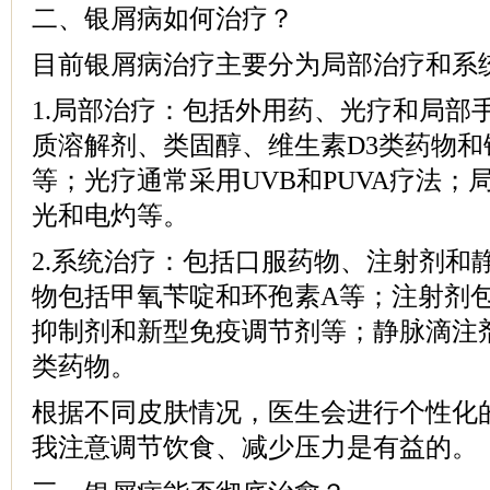
二、银屑病如何治疗？
目前银屑病治疗主要分为局部治疗和系
1.局部治疗：包括外用药、光疗和局部
质溶解剂、类固醇、维生素D3类药物和
等；光疗通常采用UVB和PUVA疗法；
光和电灼等。
2.系统治疗：包括口服药物、注射剂和
物包括甲氧苄啶和环孢素A等；注射剂
抑制剂和新型免疫调节剂等；静脉滴注
类药物。
根据不同皮肤情况，医生会进行个性化
我注意调节饮食、减少压力是有益的。