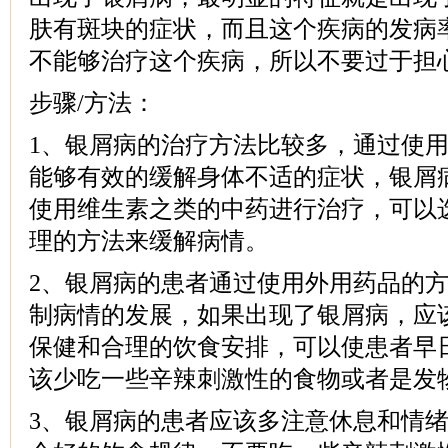
肤有斑块的症状，而且这个疾病的发病
不能够治疗这个疾病，所以不要过于担
步骤/方法：
1、银屑病的治疗方法比较多，通过使
能够有效的缓解身体不适的症状，银屑
使用维生素之类的中药进行治疗，可以
理的方法来缓解病情。
2、银屑病的患者通过使用外用药品的
制病情的发展，如果出现了银屑病，应
保健和合理的饮食安排，可以使患者早
该少吃一些辛辣刺激性的食物或者是发
3、银屑病的患者应该多注意休息和情