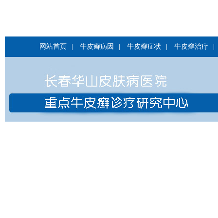
网站首页
|
牛皮癣病因
|
牛皮癣症状
|
牛皮癣治疗
|