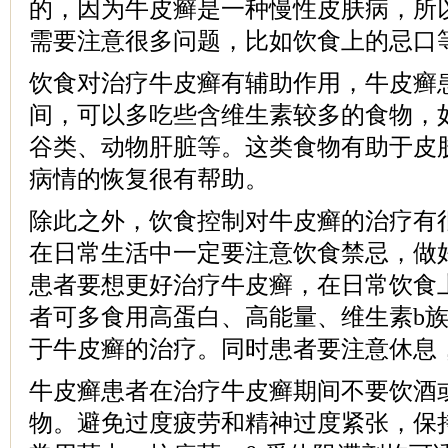
的，因为牛皮癣是一种慢性皮肤病，所
需要注意很多问题，比如饮食上的忌口
饮食对治疗牛皮癣有辅助作用，牛皮癣
间，可以多吃些含维生素较多的食物，
谷类、动物肝脏等。这类食物有助于皮
病情的恢复很有帮助。
除此之外，饮食控制对牛皮癣的治疗有
在日常生活中一定要注意饮食禁忌，做
患者要想更好治疗牛皮癣，在日常饮食
者可多食用高蛋白、高能量、维生素b
于牛皮癣的治疗。同时患者要注意休息
牛皮癣患者在治疗牛皮癣期间不要饮酒
物。避免过度疲劳和精神过度紧张，保