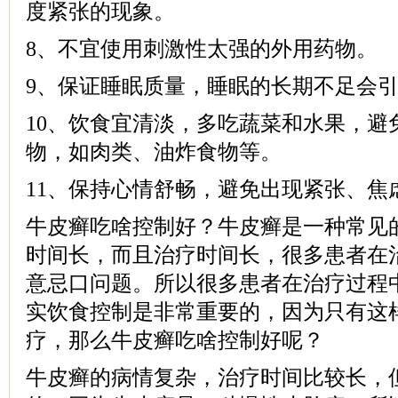
度紧张的现象。
8、不宜使用刺激性太强的外用药物。
9、保证睡眠质量，睡眠的长期不足会
10、饮食宜清淡，多吃蔬菜和水果，避
物，如肉类、油炸食物等。
11、保持心情舒畅，避免出现紧张、焦
牛皮癣吃啥控制好？牛皮癣是一种常见
时间长，而且治疗时间长，很多患者在
意忌口问题。所以很多患者在治疗过程
实饮食控制是非常重要的，因为只有这
疗，那么牛皮癣吃啥控制好呢？
牛皮癣的病情复杂，治疗时间比较长，